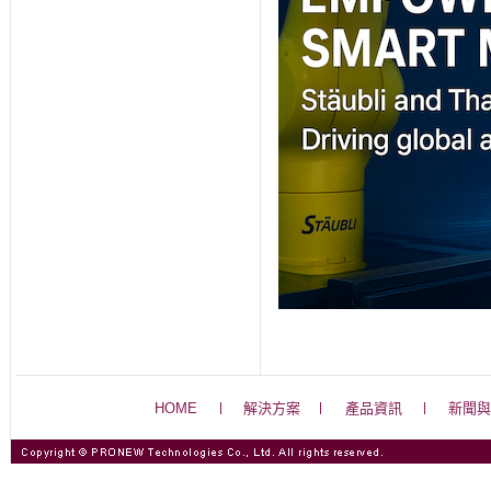
HOME
解決方案
產品資訊
新聞與