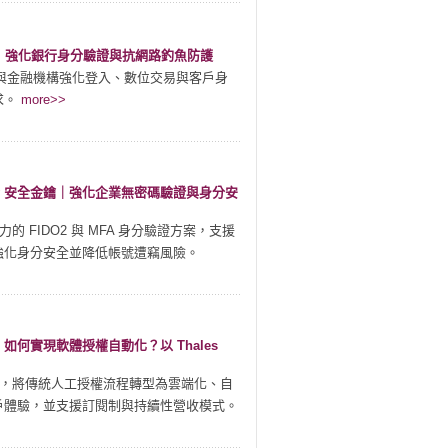
易安全｜強化銀行身分驗證與抗網路釣魚防護
行與金融機構強化登入、數位交易與客戶身
求。
more>>
ity Key 安全金鑰｜強化企業無密碼驗證與身分安
釣魚能力的 FIDO2 與 MFA 身分驗證方案，支援
業強化身分安全並降低帳號遭竊風險。
ytical 如何實現軟體授權自動化？以 Thales
nel EMSaaS，將傳統人工授權流程轉型為雲端化、自
戶體驗，並支援訂閱制與持續性營收模式。