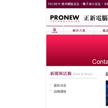
最新消息
訓練課程