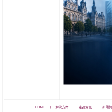
HOME
解決方案
產品資訊
新聞與